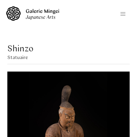
Shinzo
Statuaire