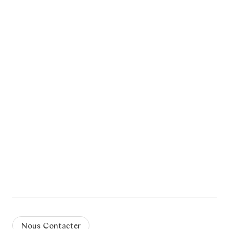
Nous Contacter